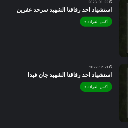
2023-01-22
استشهاد احد رفاقنا الشهيد سرحد عفرين
أكمل القراءة »
2022-12-21
استشهاد احد رفاقنا الشهيد جان فيدا
أكمل القراءة »