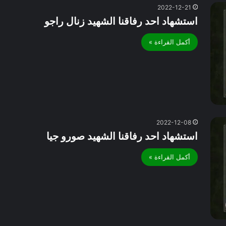
2022-12-21
استشهاد احد رفاقنا الشهيد زنال راجو
أكمل القراءة »
2022-12-08
استشهاد احد رفاقنا الشهيد صورو جيا
أكمل القراءة »