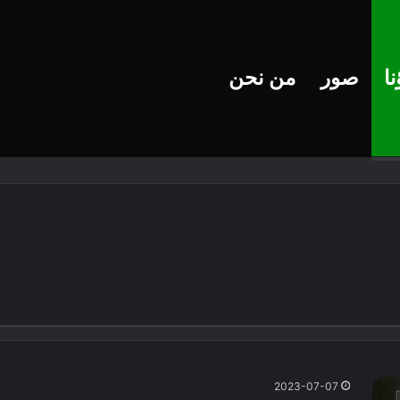
ا
صور
من نحن
2023-07-07