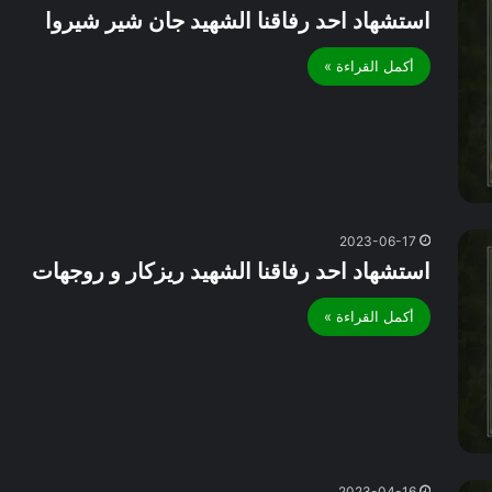
استشهاد احد رفاقنا الشهيد جان شير شيروا
أكمل القراءة »
2023-06-17
استشهاد احد رفاقنا الشهيد ريزكار و روجهات
أكمل القراءة »
2023-04-16