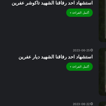
استشهاد احد رفاقنا الشهيد تاكوشر عفرين
أكمل القراءة »
2023-06-25
استشهاد احد رفاقنا الشهيد ديار عفرين
أكمل القراءة »
2023-06-22