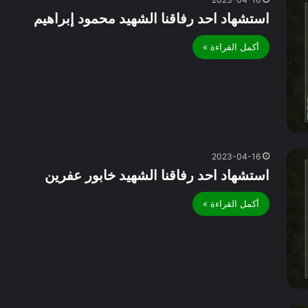
استشهاد احد رفاقنا الشهيد محمود إبراهيم
أكمل القراءة »
2023-04-16
استشهاد احد رفاقنا الشهيد خابور عفرين
أكمل القراءة »