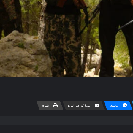
ماسنجر
مشاركة عبر البريد
طباعة